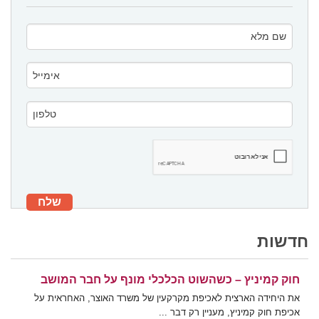
חדשות
חוק קמיניץ – כשהשוט הכלכלי מונף על חבר המושב
את היחידה הארצית לאכיפת מקרקעין של משרד האוצר, האחראית על
אכיפת חוק קמיניץ, מעניין רק דבר ...