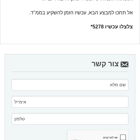
אל תחכו למבצע הבא, עכשיו הזמן להשקיע בממ"ד.
צלצלו עכשיו
5278*
צור קשר